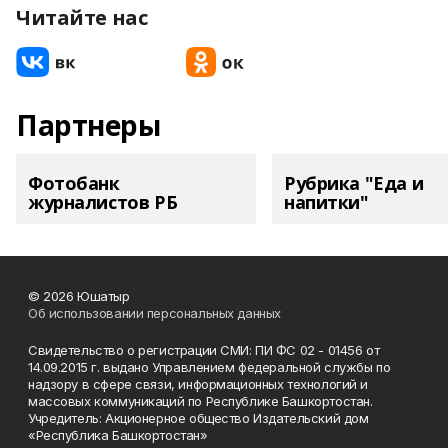
Читайте нас
Партнеры
Фотобанк
Рубрика "Еда и
журналистов РБ
напитки"
© 2026 Юшатыр
Об использовании персональных данных
Свидетельство о регистрации СМИ: ПИ ФС 02 - 01456 от
14.09.2015 г. выдано Управлением федеральной службы по
надзору в сфере связи, информационных технологий и
массовых коммуникаций по Республике Башкортостан.
Учредитель: Акционерное общество Издательский дом
«Республика Башкортостан»