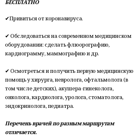
БЕСПЛАТНО
✔Привиться от коронавируса.
✔ Обследоваться на современном медицинском
оборудовании: сделать флюорографию,
кардиограмму, маммографию и др.
✔ Осмотреться и получить первую медицинскую
помощь у хирурга, невролога, офтальмолога (в
том числе детских), акушера-гинеколога,
онколога, кардиолога, уролога, стоматолога,
эндокринолога, педиатра.
Перечень врачей по разным маршрутам
отличается.