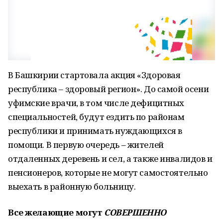
В Башкирии стартовала акция «Здоровая
республика – здоровый регион». До самой осени
уфимские врачи, в том числе дефицитных
специальностей, будут ездить по районам
республики и принимать нуждающихся в
помощи. В первую очередь – жителей
отдаленных деревень и сел, а также инвалидов и
пенсионеров, которые не могут самостоятельно
выехать в районную больницу.
Все желающие могут
СОВЕРШЕННО