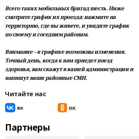
Всего таких мобильных бригад шесть. Ниже
смотрите график их проезда: нажмите на
территорию, где вы живете, и увидите график
по своему и соседним районам.
Внимание – в графике возможны изменения.
Точный день, когда к вам приедет поезд
здоровья, вам скажут в вашей администрации и
напишут ваши районные СМИ.
Читайте нас
Партнеры