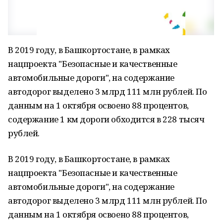
В 2019 году, в Башкортостане, в рамках
нацпроекта "Безопасные и качественные
автомобильные дороги", на содержание
автодорог выделено 3 млрд 111 млн рублей. По
данным на 1 октября освоено 88 процентов,
содержание 1 км дороги обходится в 228 тысяч
рублей.
В 2019 году, в Башкортостане, в рамках
нацпроекта "Безопасные и качественные
автомобильные дороги", на содержание
автодорог выделено 3 млрд 111 млн рублей. По
данным на 1 октября освоено 88 процентов,