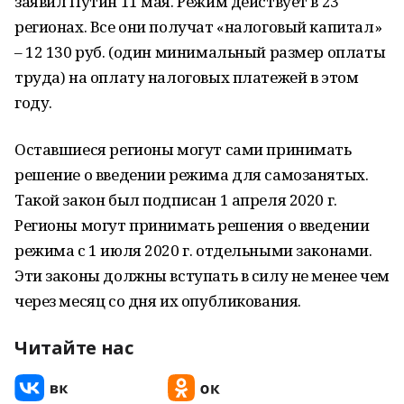
заявил Путин 11 мая. Режим действует в 23
регионах. Все они получат «налоговый капитал»
– 12 130 руб. (один минимальный размер оплаты
труда) на оплату налоговых платежей в этом
году.
Оставшиеся регионы могут сами принимать
решение о введении режима для самозанятых.
Такой закон был подписан 1 апреля 2020 г.
Регионы могут принимать решения о введении
режима с 1 июля 2020 г. отдельными законами.
Эти законы должны вступать в силу не менее чем
через месяц со дня их опубликования.
Читайте нас