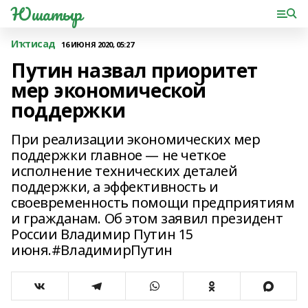
Юшатыр
Иҡтисад
16 ИЮНЯ 2020, 05:27
Путин назвал приоритет
мер экономической
поддержки
При реализации экономических мер
поддержки главное — не четкое
исполнение технических деталей
поддержки, а эффективность и
своевременность помощи предприятиям
и гражданам. Об этом заявил президент
России Владимир Путин 15
июня.#ВладимирПутин