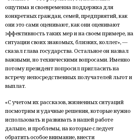
ощутима и своевременна поддержка для
конкретных граждан, семей, предприятий, как
они это сами оценивают, как они оценивают
эффективность таких мер и на своем примере, на
ситуации своих знакомых, близких, коллег», —
сказал глава государства. Остальное он назвал
важными, но техническими вопросами. Именно
потому президент попросил пригласить на
встречу непосредственных получателей льгот и
выплат.
«С учетом их рассказов, жизненных ситуаций
посмотрим и удачные решения, которые нужно
использовать и развивать в нашей работе
дальше, и проблемы, на которые следует
обратить особое внимание, внести