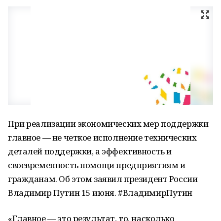
При реализации экономических мер поддержки
главное — не четкое исполнение технических
деталей поддержки, а эффективность и
своевременность помощи предприятиям и
гражданам. Об этом заявил президент России
Владимир Путин 15 июня. #ВладимирПутин
«Главное — это результат, то, насколько