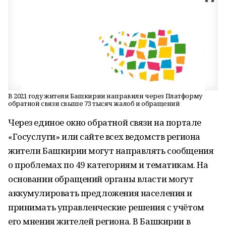
В 2021 году жители Башкирии направили через Платформу
обратной связи свыше 73 тысяч жалоб и обращений
Через единое окно обратной связи на портале
«Госуслуги» или сайте всех ведомств региона
жители Башкирии могут направлять сообщения
о проблемах по 49 категориям и тематикам. На
основании обращений органы власти могут
аккумулировать предложения населения и
принимать управленческие решения с учётом
его мнения жителей региона. В Башкирии в