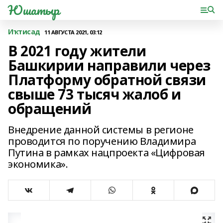
Юшатыр
Иҡтисад
11 АВГУСТА 2021, 03:12
В 2021 году жители
Башкирии направили через
Платформу обратной связи
свыше 73 тысяч жалоб и
обращений
Внедрение данной системы в регионе
проводится по поручению Владимира
Путина в рамках нацпроекта «Цифровая
экономика».