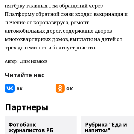
пятёрку главных тем обращений через
Платформу обратной связи входят вакцинация и
лечение от коронавируса, ремонт
автомобильных дорог, содержание дворов
многоквартирных домов, выплаты на детей от
трёх до семи лет и благоустройство.
Автор:
Дим Ильясов
Читайте нас
Партнеры
Фотобанк
Рубрика "Еда и
журналистов РБ
напитки"