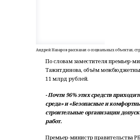
Андрей Назаров рассказал о социальных объектах, с
По словам заместителя премьер-м
Тажитдинова, объём межбюджетных
11 млрд рублей.
- Почти 96% этих средств приходит
среда» и «Безопасные и комфортны
строительные организации допуск
работ.
Премьер-министр правительства РБ