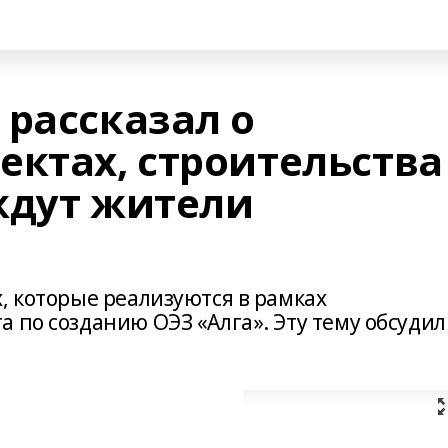
 рассказал о
ектах, строительства
ждут жители
, которые реализуются в рамках
 по созданию ОЭЗ «Алга». Эту тему обсуди