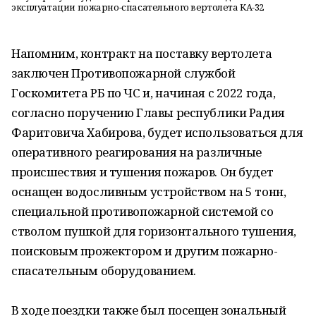
эксплуатации пожарно-спасательного вертолета КА-32
Напомним, контракт на поставку вертолета
заключен Противопожарной службой
Госкомитета РБ по ЧС и, начиная с 2022 года,
согласно поручению Главы республики Радия
Фаритовича Хабирова, будет использоваться для
оперативного реагирования на различные
происшествия и тушения пожаров. Он будет
оснащен водосливным устройством на 5 тонн,
специальной противопожарной системой со
стволом пушкой для горизонтального тушения,
поисковым прожектором и другим пожарно-
спасательным оборудованием.
В ходе поездки также был посещен зональный