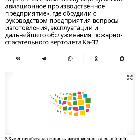
авиационное производственное
предприятие», где обсудили с
руководством предприятия вопросы
изготовления, эксплуатации и
дальнейшего обслуживания пожарно-
спасательного вертолета Ка-32.
В Кумертау обсудили вопросы изготовления и дальнейшей