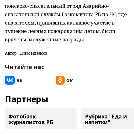
поисково-спасательный отряд Аварийно-
спасательной службы Госкомитета РБ по ЧС, где
спасателям, принявших активное участие в
тушение лесных пожаров этим летом, были
вручены заслуженные награды.
Автор:
Дим Ильясов
Читайте нас
Партнеры
Фотобанк
Рубрика "Еда и
журналистов РБ
напитки"