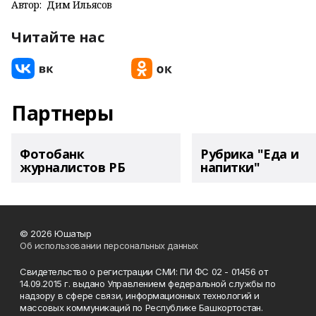
Автор:
Дим Ильясов
Читайте нас
Партнеры
Фотобанк
Рубрика "Еда и
журналистов РБ
напитки"
© 2026 Юшатыр
Об использовании персональных данных
Свидетельство о регистрации СМИ: ПИ ФС 02 - 01456 от
14.09.2015 г. выдано Управлением федеральной службы по
надзору в сфере связи, информационных технологий и
массовых коммуникаций по Республике Башкортостан.