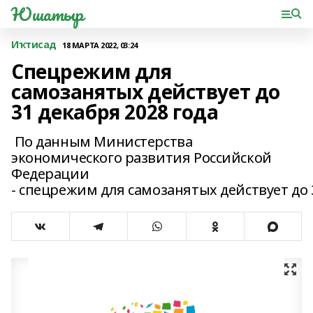
Юшатыр
Иҡтисад
18 МАРТА 2022, 03:24
Спецрежим для
самозанятых действует до
31 декабря 2028 года
По данным Министерства
экономического развития Российской
Федерации
- спецрежим для самозанятых действует до 3