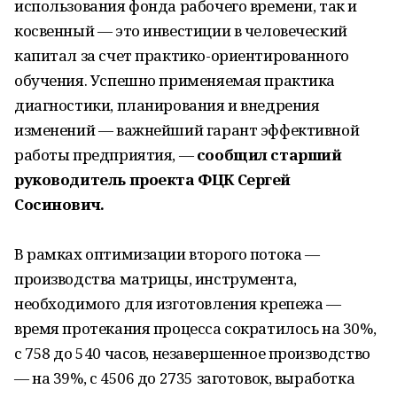
использования фонда рабочего времени, так и
косвенный — это инвестиции в человеческий
капитал за счет практико-ориентированного
обучения. Успешно применяемая практика
диагностики, планирования и внедрения
изменений — важнейший гарант эффективной
работы предприятия, —
сообщил старший
руководитель проекта ФЦК Сергей
Сосинович.
В рамках оптимизации второго потока —
производства матрицы, инструмента,
необходимого для изготовления крепежа —
время протекания процесса сократилось на 30%,
с 758 до 540 часов, незавершенное производство
— на 39%, с 4506 до 2735 заготовок, выработка