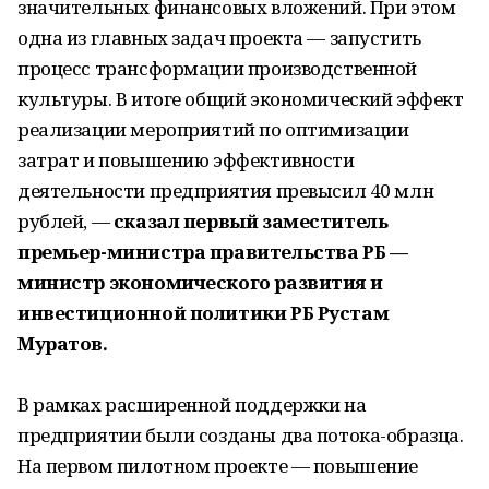
значительных финансовых вложений. При этом
одна из главных задач проекта — запустить
процесс трансформации производственной
культуры. В итоге общий экономический эффект
реализации мероприятий по оптимизации
затрат и повышению эффективности
деятельности предприятия превысил 40 млн
рублей, —
сказал первый заместитель
премьер-министра правительства РБ —
министр экономического развития и
инвестиционной политики РБ Рустам
Муратов.
В рамках расширенной поддержки на
предприятии были созданы два потока-образца.
На первом пилотном проекте — повышение