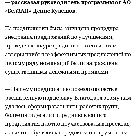
—
рассказал руководитель программы от АО
«БелЗАН» Денис Кулешов.
На предприятии была запущена процедура
внедрения предложений по улучшениям,
проведен конкурс среди них. По его итогам
авторы наиболее эффективных предложений по
целому ряду номинаций были награждены
существенными денежными премиями.
— Нашему предприятию повезло попасть в
расширенную поддержку. Благодаря этому нам
удалось сформировать пять рабочих групп,
более пятидесяти сотрудников нашего
предприятия плотно поучаствовали в проектах,
а значит, обучились передовым инструментам