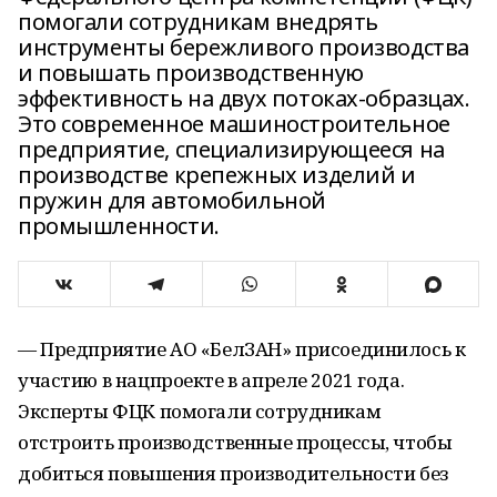
помогали сотрудникам внедрять
инструменты бережливого производства
и повышать производственную
эффективность на двух потоках-образцах.
Это современное машиностроительное
предприятие, специализирующееся на
производстве крепежных изделий и
пружин для автомобильной
промышленности.
— Предприятие АО «БелЗАН» присоединилось к
участию в нацпроекте в апреле 2021 года.
Эксперты ФЦК помогали сотрудникам
отстроить производственные процессы, чтобы
добиться повышения производительности без