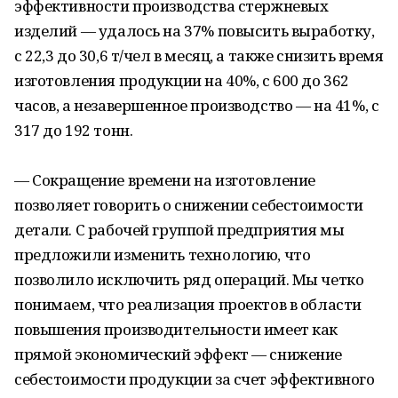
эффективности производства стержневых
изделий — удалось на 37% повысить выработку,
с 22,3 до 30,6 т/чел в месяц, а также снизить время
изготовления продукции на 40%, с 600 до 362
часов, а незавершенное производство — на 41%, с
317 до 192 тонн.
— Сокращение времени на изготовление
позволяет говорить о снижении себестоимости
детали. С рабочей группой предприятия мы
предложили изменить технологию, что
позволило исключить ряд операций. Мы четко
понимаем, что реализация проектов в области
повышения производительности имеет как
прямой экономический эффект — снижение
себестоимости продукции за счет эффективного