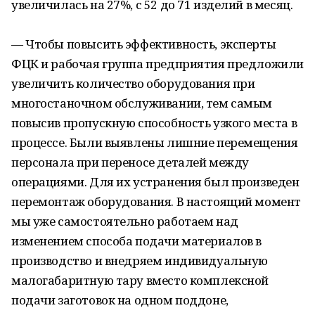
увеличилась на 27%, с 52 до 71 изделий в месяц.
— Чтобы повысить эффективность, эксперты
ФЦК и рабочая группа предприятия предложили
увеличить количество оборудования при
многостаночном обслуживании, тем самым
повысив пропускную способность узкого места в
процессе. Были выявлены лишние перемещения
персонала при переносе деталей между
операциями. Для их устранения был произведен
перемонтаж оборудования. В настоящий момент
мы уже самостоятельно работаем над
изменением способа подачи материалов в
производство и внедряем индивидуальную
малогабаритную тару вместо комплексной
подачи заготовок на одном поддоне,