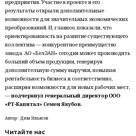
предприятия. Участие в проекте и его
результаты открыли дополнительные
возможности для значительных экономических
преобразований. И, главное, показали, что
ориентированность на развитие существующего
коллектива — конкурентное преимущество
завода. АО «БелЗАН» сегодня может производить
больший объем продукции, генерируя
дополнительную сумму выручки, повышая
рентабельность бизнеса и соответственно,
расширяя возможности для новых рабочих мест,
—
подчеркнул генеральный директор ООО
«РТ-Капитал» Семен Якубов.
Автор:
Дим Ильясов
Читайте нас