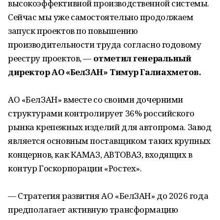
высокоэффективной производственной системы.
Сейчас мы уже самостоятельно продолжаем
запуск проектов по повышению
производительности труда согласно годовому
реестру проектов, —
отметил генеральный
директор АО «БелЗАН» Тимур Галиахметов.
АО «БелЗАН» вместе со своими дочерними
структурами контролирует 36% российского
рынка крепежных изделий для автопрома. Завод
является основным поставщиком таких крупных
концернов, как КАМАЗ, АВТОВАЗ, входящих в
контур Госкорпорации «Ростех».
— Стратегия развития АО «БелЗАН» до 2026 года
предполагает активную трансформацию