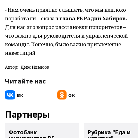
- Нам очень приятно слышать, что мы неплохо
поработали, - сказал
глава РБ Радий Хабиров.
-
Для нас это вопрос расстановки приоритетов –
что важно для руководителя и управленческой
команды. Конечно, было важно привлечение
инвестиций.
Автор:
Дим Ильясов
Читайте нас
Партнеры
Фотобанк
Рубрика "Еда и