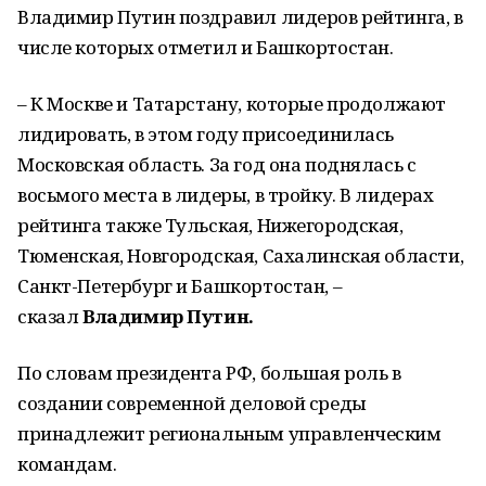
Владимир Путин поздравил лидеров рейтинга, в
числе которых отметил и Башкортостан.
– К Москве и Татарстану, которые продолжают
лидировать, в этом году присоединилась
Московская область. За год она поднялась с
восьмого места в лидеры, в тройку. В лидерах
рейтинга также Тульская, Нижегородская,
Тюменская, Новгородская, Сахалинская области,
Санкт-Петербург и Башкортостан, –
сказал
Владимир Путин.
По словам президента РФ, большая роль в
создании современной деловой среды
принадлежит региональным управленческим
командам.