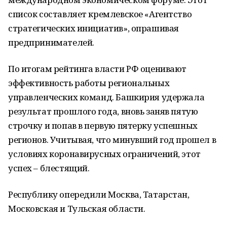
список составляет кремлевское «Агентство
стратегических инициатив», опрашивая
предпринимателей.
По итогам рейтинга власти РФ оценивают
эффективность работы региональных
управленческих команд. Башкирия удержала
результат прошлого года, вновь заняв пятую
строчку и попав в первую пятерку успешных
регионов. Учитывая, что минувший год прошел в
условиях коронавирусных ограничений, этот
успех – блестящий.
Республику опередили Москва, Татарстан,
Московская и Тульская области.