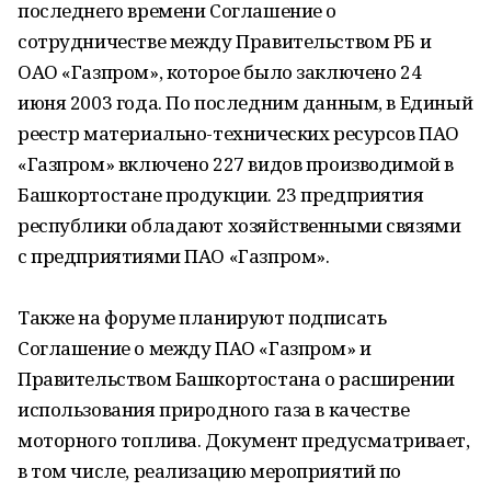
последнего времени Соглашение о
сотрудничестве между Правительством РБ и
ОАО «Газпром», которое было заключено 24
июня 2003 года. По последним данным, в Единый
реестр материально-технических ресурсов ПАО
«Газпром» включено 227 видов производимой в
Башкортостане продукции. 23 предприятия
республики обладают хозяйственными связями
с предприятиями ПАО «Газпром».
Также на форуме планируют подписать
Соглашение о между ПАО «Газпром» и
Правительством Башкортостана о расширении
использования природного газа в качестве
моторного топлива. Документ предусматривает,
в том числе, реализацию мероприятий по