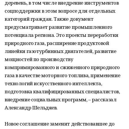
деревень, в том числе внедрение инструментов
соцподдержки в этом вопросе для отдельных
категорий граждан. Также документ
предусматривает развитие промышленного
потенциала региона. Это проекты переработки
природного газа, расширение продуктовой
линейки газотурбинных двигателей, развитие
мощностей по производству
компримированного и сжиженного природного
газа в качестве моторного топлива, применение
технологий искусственного интеллекта,
подготовка квалифицированных специалистов,
внедрение социальных программ, – рассказал
Александр Шельдяев.
Новое соглашение заменит действовавшее до