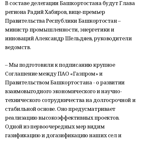
В составе делегации Башкортостана будут Глава
региона Радий Хабиров, вице-премьер
Правительства Республики Башкортостан –
министр промышленности, энергетики и
инноваций Александр Шельдяев, руководители
ведомств.
– Мы подготовили к подписанию крупное
Соглашение между ПАО «Газпром» и
Правительством Башкортостана - о развитии
взаимовыгодного экономического и научно-
технического сотрудничества на долгосрочной и
стабильной основе. Оно предусматривает
реализацию высокоэффективных проектов.
Одной из первоочередных мер видим
газификацию и догазификацию наших сел и