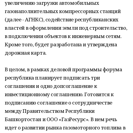
увеличению загрузки автомобильных
газонаполнительных компрессорных станций
(далее - АГНКС), содействие республиканских
властей в оформлении земли под строительство,
в подключении объектов к инженерным сетям.
Кроме того, будет разработана и утверждена
дорожная карта.
В целом, в рамках деловой программы форума
республика планирует подписать три
соглашения и одно допсоглашение к
инвестиционному соглашению. Готовится к
подписанию соглашение о сотрудничестве
между Правительством Республики
Башкортостан и ООО «ГазРесурс». В нем речь
идет о развитии рынка газомоторного топлива в