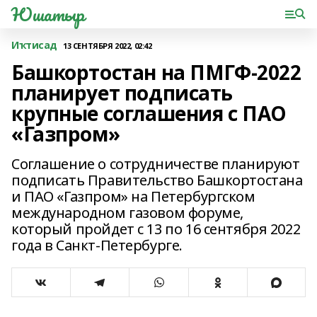
Юшатыр
Иҡтисад
13 СЕНТЯБРЯ 2022, 02:42
Башкортостан на ПМГФ-2022
планирует подписать
крупные соглашения с ПАО
«Газпром»
Соглашение о сотрудничестве планируют
подписать Правительство Башкортостана
и ПАО «Газпром» на Петербургском
международном газовом форуме,
который пройдет с 13 по 16 сентября 2022
года в Санкт-Петербурге.