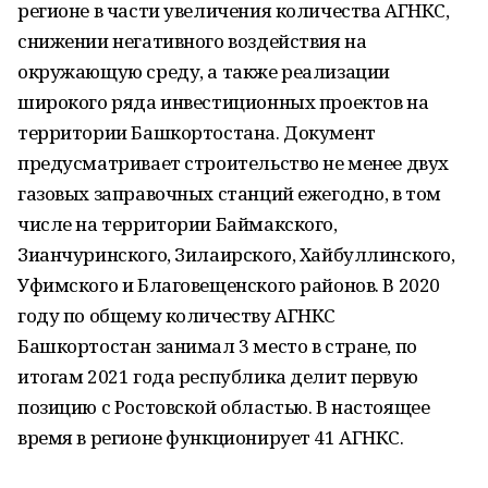
регионе в части увеличения количества АГНКС,
снижении негативного воздействия на
окружающую среду, а также реализации
широкого ряда инвестиционных проектов на
территории Башкортостана. Документ
предусматривает строительство не менее двух
газовых заправочных станций ежегодно, в том
числе на территории Баймакского,
Зианчуринского, Зилаирского, Хайбуллинского,
Уфимского и Благовещенского районов. В 2020
году по общему количеству АГНКС
Башкортостан занимал 3 место в стране, по
итогам 2021 года республика делит первую
позицию с Ростовской областью. В настоящее
время в регионе функционирует 41 АГНКС.