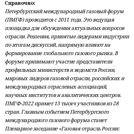
Справочно:
Петербургский международный газовый форум
(ПМГФ) проводится с 2011 года. Это ведущая
площадка для обсуждения актуальных вопросов
отрасли. Решения, принятые лидерами индустрии
по итогам дискуссий, напрямую влияют на
формирование глобального газового рынка. В
форуме принимают участие представители
профильных министерств и ведомств России,
мировых лидеров газовой отрасли, российских и
международных отраслевых ассоциаций,
научных институтов и аналитических центров.
ПМГФ-2022 примет 13 тысяч участников из 28
стран. Главным событием Петербургского
международного газового форума станет
Пленарное заседание «Газовая отрасль России: