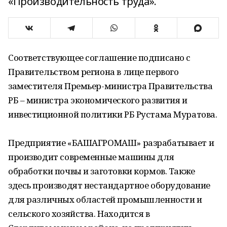
«Производительность труда».
Соответствующее соглашение подписано с
Правительством региона в лице первого
заместителя Премьер-министра Правительства
РБ – министра экономического развития и
инвестиционной политики РБ Рустама Муратова.
Предприятие «БАШАГРОМАШ» разрабатывает и
производит современные машины для
обработки почвы и заготовки кормов. Также
здесь производят нестандартное оборудование
для различных областей промышленности и
сельского хозяйства. Находится в