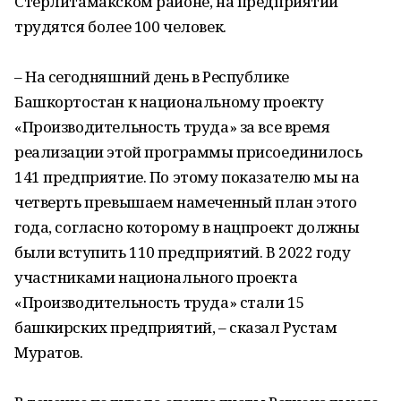
Стерлитамакском районе, на предприятии
трудятся более 100 человек.
– На сегодняшний день в Республике
Башкортостан к национальному проекту
«Производительность труда» за все время
реализации этой программы присоединилось
141 предприятие. По этому показателю мы на
четверть превышаем намеченный план этого
года, согласно которому в нацпроект должны
были вступить 110 предприятий. В 2022 году
участниками национального проекта
«Производительность труда» стали 15
башкирских предприятий, – сказал Рустам
Муратов.