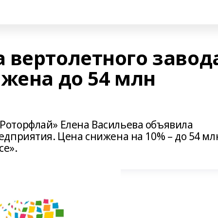
 вертолетного завод
жена до 54 млн
оторфлай» Елена Васильева объявила
дприятия. Цена снижена на 10% – до 54 мл
се».