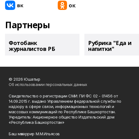
Партнеры
Фотобанк
Рубрика "Еда и
журналистов РБ
напитки"
© 2026 Юшатыр
Об использовании персональных данных
Свидетельство о регистрации СМИ: ПИ ФС 02 - 01456 от
14.09.2015 г. выдано Управлением федеральной службы по
надзору в сфере связи, информационных технологий и
массовых коммуникаций по Республике Башкортостан.
Учредитель: Акционерное общество Издательский дом
«Республика Башкортостан»
Баш мөхәррир М.М.Ильясов