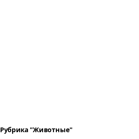
Рубрика "Животные"