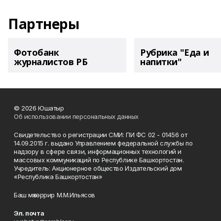
Партнеры
Фотобанк
Рубрика "Еда и
журналистов РБ
напитки"
© 2026 Юшатыр
Об использовании персональных данных
Свидетельство о регистрации СМИ: ПИ ФС 02 - 01456 от
14.09.2015 г. выдано Управлением федеральной службы по
надзору в сфере связи, информационных технологий и
массовых коммуникаций по Республике Башкортостан.
Учредитель: Акционерное общество Издательский дом
«Республика Башкортостан»
Баш мөхәррир М.М.Ильясов
Эл. почта