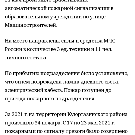
автоматической пожарной сигнализации в
образовательном учреждении по улице
Машиностроителей.
На место направлены силы и средства МЧС
России в количестве 3 ед. техники и 11 чел.
личного состава.
По прибытию подразделения было установлено,
что огнем повреждена лампа дневного света,
электрический кабель. Пожар потушен до
приезда пожарного подразделения.
За 2021 г. на территории Куюргазинского района
произошло 34 пожара. С 17 по 23 мая 2021 г.
пожарными по сигналу тревоги было совершено