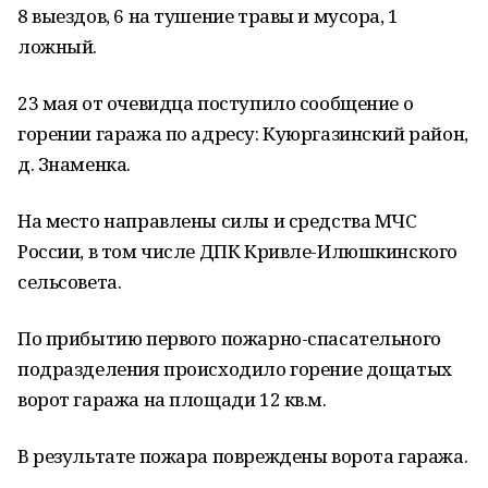
8 выездов, 6 на тушение травы и мусора, 1
ложный.
23 мая от очевидца поступило сообщение о
горении гаража по адресу: Куюргазинский район,
д. Знаменка.
На место направлены силы и средства МЧС
России, в том числе ДПК Кривле-Илюшкинского
сельсовета.
По прибытию первого пожарно-спасательного
подразделения происходило горение дощатых
ворот гаража на площади 12 кв.м.
В результате пожара повреждены ворота гаража.