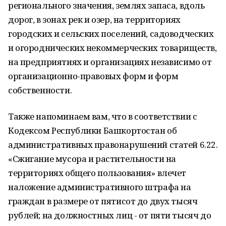
регионального значения, землях запаса, вдоль
дорог, в зонах рек и озер, на территориях
городских и сельских поселений, садоводческих
и огороднических некоммерческих товариществ,
на предприятиях и организациях независимо от
организационно-правовых форм и форм
собственности.
Также напоминаем вам, что в соответствии с
Кодексом Республики Башкортостан об
административных правонарушений статей 6.22.
«Сжигание мусора и растительности на
территориях общего пользования» влечет
наложение административного штрафа на
граждан в размере от пятисот до двух тысяч
рублей; на должностных лиц - от пяти тысяч до