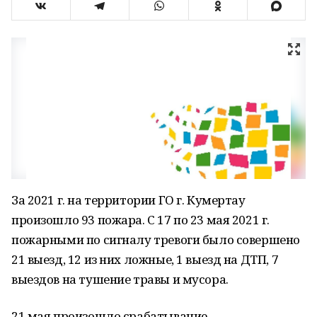
За 2021 г. на территории ГО г. Кумертау
произошло 93 пожара. С 17 по 23 мая 2021 г.
пожарными по сигналу тревоги было совершено
21 выезд, 12 из них ложные, 1 выезд на ДТП, 7
выездов на тушение травы и мусора.
21 мая произошло срабатывание