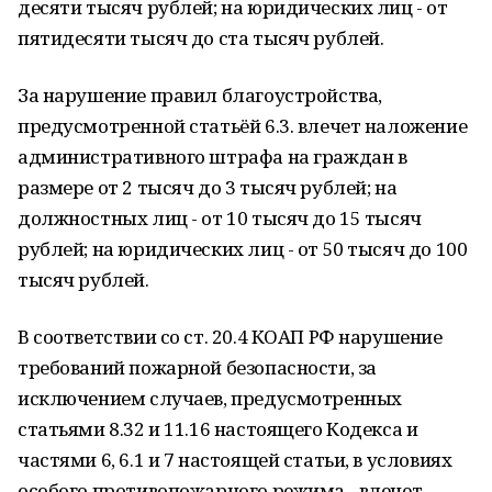
десяти тысяч рублей; на юридических лиц - от
пятидесяти тысяч до ста тысяч рублей.
За нарушение правил благоустройства,
предусмотренной статьёй 6.3. влечет наложение
административного штрафа на граждан в
размере от 2 тысяч до 3 тысяч рублей; на
должностных лиц - от 10 тысяч до 15 тысяч
рублей; на юридических лиц - от 50 тысяч до 100
тысяч рублей.
В соответствии со ст. 20.4 КОАП РФ нарушение
требований пожарной безопасности, за
исключением случаев, предусмотренных
статьями 8.32 и 11.16 настоящего Кодекса и
частями 6, 6.1 и 7 настоящей статьи, в условиях
особого противопожарного режима - влечет