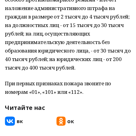
наложение административного штрафа на
граждан в размере от 2 тысяч до 4 тысяч рублей;
на должностных лиц - от 15 тысяч до 30 тысяч
рублей; на лиц, осуществляющих
предпринимательскую деятельность без
образования юридического лица, - от 30 тысяч до
40 тысяч рублей; на юридических лиц - от 200
тысяч до 400 тысяч рублей.
При первых признаках пожара звоните по
номерам «01», «101» или «112».
Читайте нас