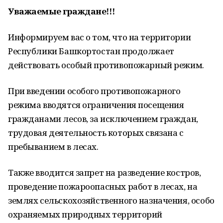
Уважаемые граждане!!!
Информируем вас о том, что на территории
Республики Башкортостан продолжает
действовать особый противопожарный режим.
При введении особого противопожарного
режима вводятся ограничения посещения
гражданами лесов, за исключением граждан,
трудовая деятельность которых связана с
пребыванием в лесах.
Также вводится запрет на разведение костров,
проведение пожароопасных работ в лесах, на
землях сельскохозяйственного назначения, особо
охраняемых природных территорий