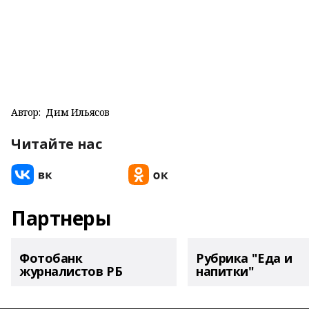
Автор:
Дим Ильясов
Читайте нас
Партнеры
Фотобанк
Рубрика "Еда и
журналистов РБ
напитки"