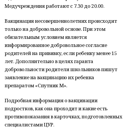
Медучреждения работают с 7.30 до 20.00.
Вакцинация несовершеннолетних происходит
только на добровольной основе. При этом
обязательным условием является
информированное добровольное согласие
родителей на прививку, если ребенку менее 15
лет. Дополнительно в целях гаранта
добровольности родители школьников пишут
заявление на вакцинацию их ребенка
препаратом «Спутник М».
Подробная информация о вакцинации
подростков, как она проходит и какие есть
противопоказания в карточках, подготовленных
специалистами ЦУР.