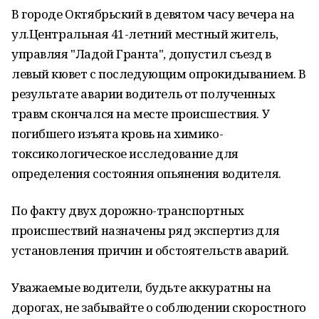
В городе Октябрьский в девятом часу вечера на
ул.Центральная 41-летний местный житель,
управляя "Ладой Гранта", допустил съезд в
левый кювет с последующим опрокидыванием. В
результате аварии водитель от полученных
травм скончался на месте происшествия. У
погибшего изъята кровь на химико-
токсикологическое исследование для
определения состояния опьянения водителя.
По факту двух дорожно-транспортных
происшествий назначены ряд экспертиз для
установления причин и обстоятельств аварий.
Уважаемые водители, будьте аккуратны на
дорогах, не забывайте о соблюдении скоростного