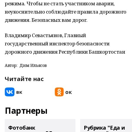
режима. Чтобы не стать участником аварии,
неукоснительно соблюдайте правила дорожного
движения. Безопасных вам дорог.
Владимир Севастьянов, Главный
государственный инспектор безопасности
дорожного движения Республики Башкортостан
Автор:
Дим Ильясов
Читайте нас
Партнеры
Фотобанк
Рубрика "Еда и