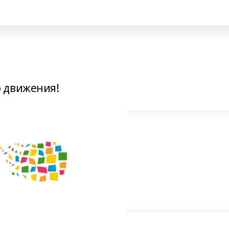
 движения!