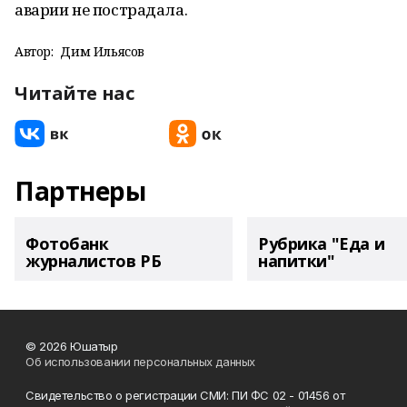
аварии не пострадала.
Автор:
Дим Ильясов
Читайте нас
Партнеры
Фотобанк
Рубрика "Еда и
журналистов РБ
напитки"
© 2026 Юшатыр
Об использовании персональных данных
Свидетельство о регистрации СМИ: ПИ ФС 02 - 01456 от