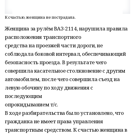
К счастью, женщина не пострадала.
Женщина за рулём ВАЗ-2114, нарушила правила
расположения транспортного
средства на проезжей части дороги, не
соблюдала боковой интервал, обеспечивающий
безопасность проезда. В результате чего
совершила касательное столкновение с другим
автомобилем, после чего совершила съезд на
левую обочину по ходу движения с
последующим
опрокидыванием т/с.
В ходе разбирательства было установлено, что
гражданка не имеет права управления
транспортным средством. К счастью женщина в