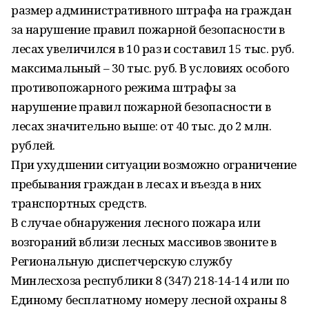
размер административного штрафа на граждан
за нарушение правил пожарной безопасности в
лесах увеличился в 10 раз и составил 15 тыс. руб.
максимальный – 30 тыс. руб. В условиях особого
противопожарного режима штрафы за
нарушение правил пожарной безопасности в
лесах значительно выше: от 40 тыс. до 2 млн.
рублей.
При ухудшении ситуации возможно ограничение
пребывания граждан в лесах и въезда в них
транспортных средств.
В случае обнаружения лесного пожара или
возгораний вблизи лесных массивов звоните в
Региональную диспетчерскую службу
Минлесхоза республики 8 (347) 218-14-14 или по
Единому бесплатному номеру лесной охраны 8