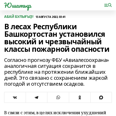
Юшатыр
АБАЙ БУЛЫҒЫҘ!
13 АВГУСТА 2022, 03:41
В лесах Республики
Башкортостан установился
высокий и чрезвычайный
классы пожарной опасности
Согласно прогнозу ФБУ «Авиалесоохрана»
аналогичная ситуация сохранится в
республике на протяжении ближайших
дней. Это связано с сохранением жаркой
погодой и отсутствием осадков.
В связи с этим, в целях исключения ухудшений