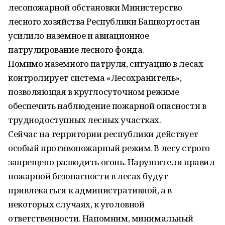
лесопожарной обстановки Министерство
лесного хозяйства Республики Башкортостан
усилило наземное и авиационное
патрулирование лесного фонда.
Помимо наземного патруля, ситуацию в лесах
контролирует система «Лесохранитель»,
позволяющая в круглосуточном режиме
обеспечить наблюдение пожарной опасности в
труднодоступных лесных участках.
Сейчас на территории республики действует
особый противопожарный режим. В лесу строго
запрещено разводить огонь. Нарушители правил
пожарной безопасности в лесах будут
привлекаться к административной, а в
некоторых случаях, к уголовной
ответственности. Напомним, минимальный