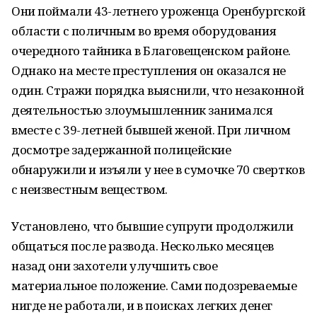
Они поймали 43-летнего уроженца Оренбургской
области с поличным во время оборудования
очередного тайника в Благовещенском районе.
Однако на месте преступления он оказался не
один. Стражи порядка выяснили, что незаконной
деятельностью злоумышленник занимался
вместе с 39-летней бывшей женой. При личном
досмотре задержанной полицейские
обнаружили и изъяли у нее в сумочке 70 свертков
с неизвестным веществом.
Установлено, что бывшие супруги продолжили
общаться после развода. Несколько месяцев
назад они захотели улучшить свое
материальное положение. Сами подозреваемые
нигде не работали, и в поисках легких денег