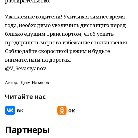
разбирательство.
Уважаемые водители! Учитывая зимнее время
года, необходимо увеличить дистанцию перед
близко едущим транспортом, чтоб успеть
предпринять меры во избежание столкновения.
Соблюдайте скоростной режим и будьте
внимательны на дорогах.
@V_Sevastyanov.
Автор:
Дим Ильясов
Читайте нас
Партнеры