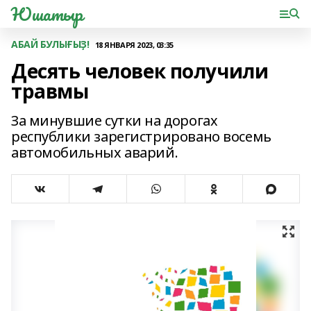
Юшатыр
АБАЙ БУЛЫҒЫҘ!
18 ЯНВАРЯ 2023, 03:35
Десять человек получили
травмы
За минувшие сутки на дорогах
республики зарегистрировано восемь
автомобильных аварий.