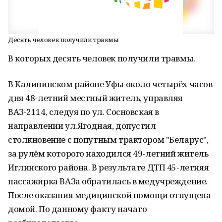
Десять человек получили травмы
В которых десять человек получили травмы.
В Калининском районе Уфы около четырёх часов
дня 48-летний местный житель, управляя
ВАЗ-2114, следуя по ул. Сосновская в
направлении ул.Ягодная, допустил
столкновение с попутным трактором "Беларус",
за рулём которого находился 49-летний житель
Иглинского района. В результате ДТП 45-летняя
пассажирка ВАЗа обратилась в медучреждение.
После оказания медицинской помощи отпущена
домой. По данному факту начато