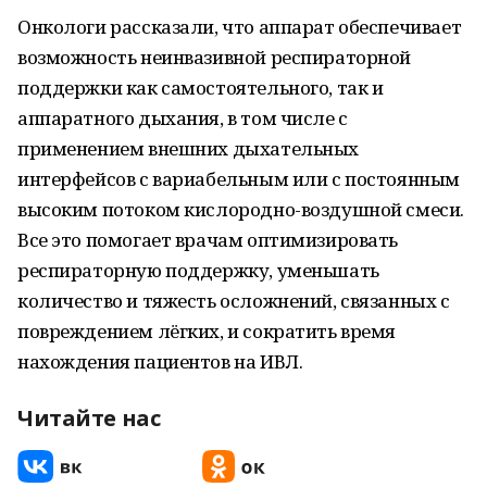
Онкологи рассказали, что аппарат обеспечивает
возможность неинвазивной респираторной
поддержки как самостоятельного, так и
аппаратного дыхания, в том числе с
применением внешних дыхательных
интерфейсов с вариабельным или с постоянным
высоким потоком кислородно-воздушной смеси.
Все это помогает врачам оптимизировать
респираторную поддержку, уменьшать
количество и тяжесть осложнений, связанных с
повреждением лёгких, и сократить время
нахождения пациентов на ИВЛ.
Читайте нас