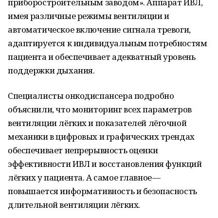
приборостроительным заводом». Аппарат ИВЛ,
имея различные режимы вентиляции и
автоматическое включение сигнала тревоги,
адаптируется к индивидуальным потребностям
пациента и обеспечивает адекватный уровень
поддержки дыхания.
Специалисты онкодиспансера подробно
объяснили, что мониторинг всех параметров
вентиляции лёгких и показателей лёгочной
механики в цифровых и графических трендах
обеспечивает непрерывность оценки
эффективности ИВЛ и восстановления функций
лёгких у пациента. А самое главное —
повышается информативность и безопасность
длительной вентиляции лёгких.