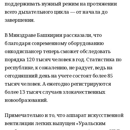
поддерживать нужный режим на протяжении
всего дыхательного цикла — от начала до
завершения.
В Минздраве Башкирии рассказали, что
благодаря современному оборудованию
онкодиспансер теперь сможет обследовать
порядка 120 тысяч человек в год. Статистика по
республике, к сожалению, не радует, ведь на
сегодняшний день на учете состоят более 85
тысяч человек. А ежегодно регистрируются
более 13 тысяч случаев злокачественных
новообразований.
Примечательно и то, что аппарат искусственной
вентиляции легких выпущен «Уральским