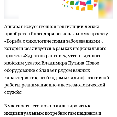
Аппарат искусственной вентиляции легких
приобретен благодаря региональному проекту
«Борьба с онкологическими заболеваниями»,
который реализуется в рамках национального
проекта «Здравоохранение», утвержденного
майским указом Владимира Путина. Новое
оборудование обладает рядом важных
характеристик, необходимых для эффективной
работы реанимационно-анестезиологической
службы.
В частности, его можно адаптировать к
индивидуальным потребностям пациента и