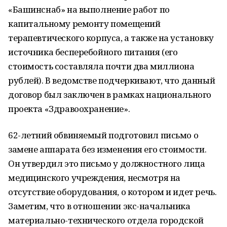
«Башинснаб» на выполнение работ по
капитальному ремонту помещений
терапевтического корпуса, а также на установку
источника бесперебойного питания (его
стоимость составляла почти два миллиона
рублей). В ведомстве подчеркивают, что данный
договор был заключен в рамках национального
проекта «Здравоохранение».
62-летний обвиняемый подготовил письмо о
замене аппарата без изменения его стоимости.
Он утвердил это письмо у должностного лица
медицинского учреждения, несмотря на
отсутствие оборудования, о котором и идет речь.
Заметим, что в отношении экс-начальника
материально-технического отдела городской