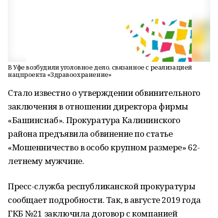
В Уфе возбудили уголовное дело, связанное с реализацией
нацпроекта «Здравоохранение»
Стало известно о утверждении обвинительного
заключения в отношении директора фирмы
«Башинснаб». Прокуратура Калининского
района предъявила обвинение по статье
«Мошенничество в особо крупном размере» 62-
летнему мужчине.
Пресс-служба республиканской прокуратуры
сообщает подробности. Так, в августе 2019 года
ГКБ №21 заключила договор с компанией