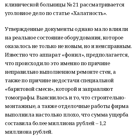
клинической больницы № 21 рассматривается
уголовное дело по статье «Халатность».
Утвержденные документы однако мало влияли
на реальное состояние оборудования, которое
оказалось не только не новым, но и неисправным.
Известно что аппарат «фонил», предполагается,
что происходило это именно по причине
неправильно выполненном ремонте стен, а
также по причине недостачи специальной
«баритовой смеси», которой и заправляют
томографы. Выяснилось и то, что строительно-
монтажные, а также отделочные работы фирма
выполнила настолько плохо, что сумма ущерба
составила более миллиона рублей – 1,2
миллиона рублей.