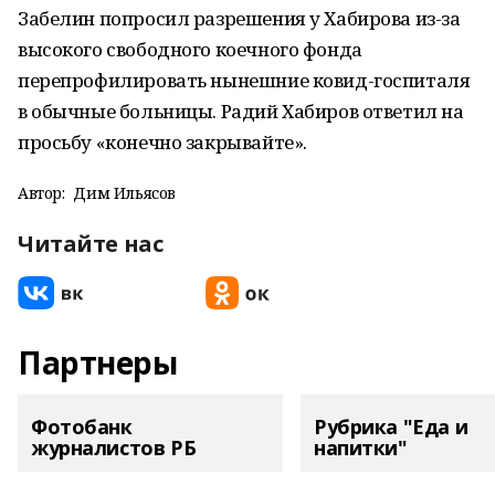
Забелин попросил разрешения у Хабирова из-за
высокого свободного коечного фонда
перепрофилировать нынешние ковид-госпиталя
в обычные больницы. Радий Хабиров ответил на
просьбу «конечно закрывайте».
Автор:
Дим Ильясов
Читайте нас
Партнеры
Фотобанк
Рубрика "Еда и
журналистов РБ
напитки"