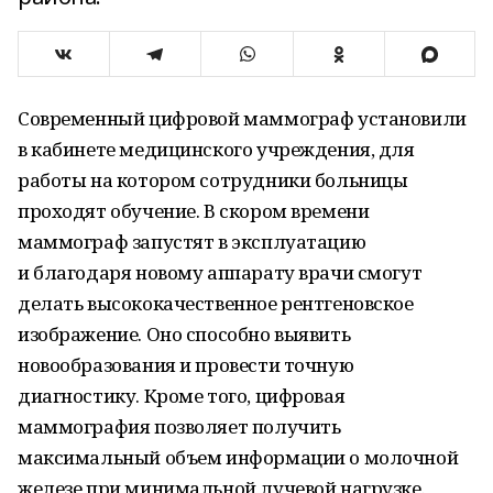
Современный цифровой маммограф установили
в кабинете медицинского учреждения, для
работы на котором сотрудники больницы
проходят обучение. В скором времени
маммограф запустят в эксплуатацию
и благодаря новому аппарату врачи смогут
делать высококачественное рентгеновское
изображение. Оно способно выявить
новообразования и провести точную
диагностику. Кроме того, цифровая
маммография позволяет получить
максимальный объем информации о молочной
железе при минимальной лучевой нагрузке.