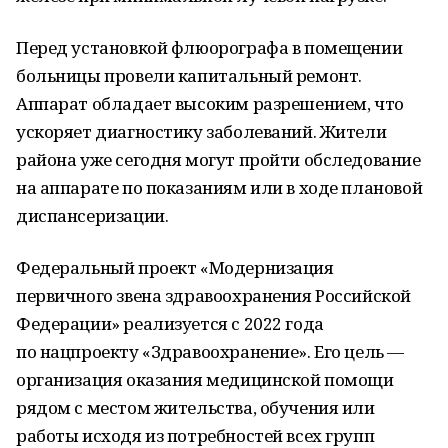
Перед установкой флюорографа в помещении
больницы провели капитальный ремонт.
Аппарат обладает высоким разрешением, что
ускоряет диагностику заболеваний. Жители
района уже сегодня могут пройти обследование
на аппарате по показаниям или в ходе плановой
диспансеризации.
Федеральный проект «Модернизация
первичного звена здравоохранения Российской
Федерации» реализуется с 2022 года
по нацпроекту «Здравоохранение». Его цель —
организация оказания медицинской помощи
рядом с местом жительства, обучения или
работы исходя из потребностей всех групп