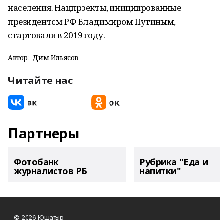
населения. Нацпроекты, инициированные
президентом РФ Владимиром Путиным,
стартовали в 2019 году.
Автор:
Дим Ильясов
Читайте нас
Партнеры
Фотобанк
Рубрика "Еда и
журналистов РБ
напитки"
© 2026 Юшатыр