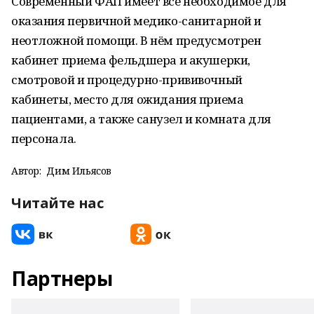
Современный ФАП имеет всё необходимое для
оказания первичной медико-санитарной и
неотложной помощи. В нём предусмотрен
кабинет приема фельдшера и акушерки,
смотровой и процедурно-прививочный
кабинеты, место для ожидания приема
пациентами, а также санузел и комната для
персонала.
Автор:
Дим Ильясов
Читайте нас
Партнеры