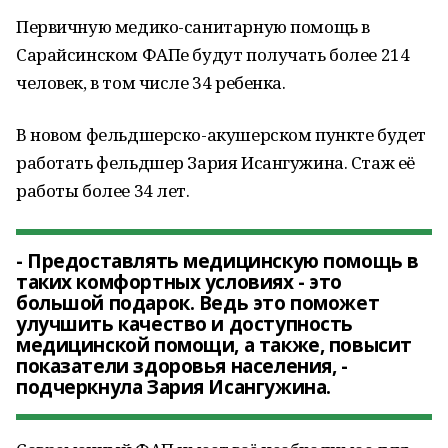
Первичную медико-санитарную помощь в
Сарайсинском ФАПе будут получать более 214
человек, в том числе 34 ребенка.
В новом фельдшерско-акушерском пункте будет
работать фельдшер Зария Исангужина. Стаж её
работы более 34 лет.
- Предоставлять медицинскую помощь в
таких комфортных условиях - это
большой подарок. Ведь это поможет
улучшить качество и доступность
медицинской помощи, а также, повысит
показатели здоровья населения, -
подчеркнула Зария Исангужина.