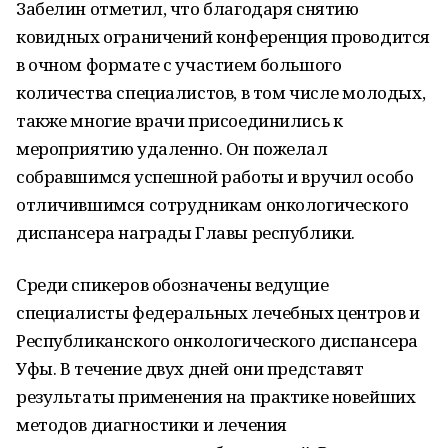
Забелин отметил, что благодаря снятию
ковидных ограничений конференция проводится
в очном формате с участием большого
количества специалистов, в том числе молодых,
также многие врачи присоединились к
мероприятию удаленно. Он пожелал
собравшимся успешной работы и вручил особо
отличившимся сотрудникам онкологического
диспансера награды Главы республики.
Среди спикеров обозначены ведущие
специалисты федеральных лечебных центров и
Республиканского онкологического диспансера
Уфы. В течение двух дней они представят
результаты применения на практике новейших
методов диагностики и лечения