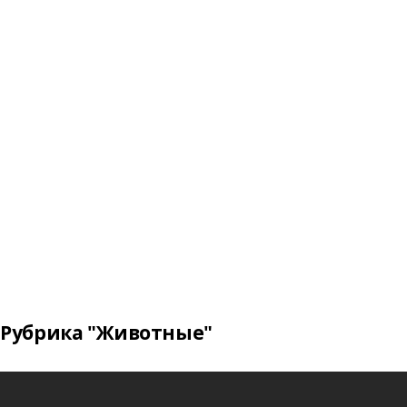
Рубрика "Животные"