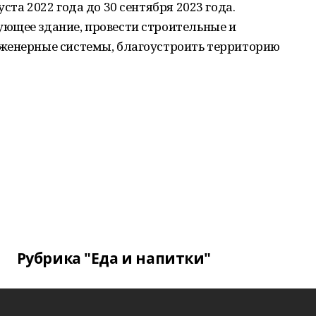
ста 2022 года до 30 сентября 2023 года.
ющее здание, провести строительные и
женерные системы, благоустроить территорию
Рубрика "Еда и напитки"