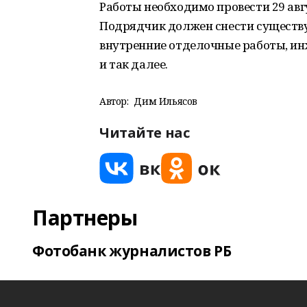
Работы необходимо провести 29 авгу
Подрядчик должен снести существу
внутренние отделочные работы, ин
и так далее.
Автор:
Дим Ильясов
Читайте нас
Партнеры
Фотобанк журналистов РБ