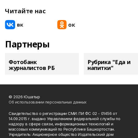
Читайте нас
Партнеры
Фотобанк
Рубрика "Еда и
журналистов РБ
напитки"
© 2026 Юшатыр
Об использовании персональных данных
Свидетельство о регистрации СМИ: ПИ ФС 02 - 01456 от
14.09.2015 г. выдано Управлением федеральной службы по
надзору в сфере связи, информационных технологий и
массовых коммуникаций по Республике Башкортостан.
Учредитель: Акционерное общество Издательский дом