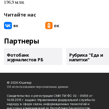
196,9 млн.
Читайте нас
Партнеры
Фотобанк
Рубрика "Еда и
журналистов РБ
напитки"
© 2026 Юшатыр
Об использовании персональных данных
Свидетельство о регистрации СМИ: ПИ ФС 02 - 01456 от
14.09.2015 г. выдано Управлением федеральной службы по
надзору в сфере связи, информационных технологий и
массовых коммуникаций по Республике Башкортостан.