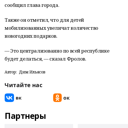
сообщил глава города.
Также он отметил, что для детей
мобилизованных увеличат количество
новогодних подарков.
— Это централизованно по всей республике
будет делаться, — сказал Фролов.
Автор:
Дим Ильясов
Читайте нас
Партнеры