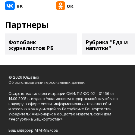
Партнеры
Фотобанк
Рубрика "Еда и
журналистов РБ
напитки"
© 2026 Юшатыр
Об использовании персональных данных
Свидетельство о регистрации СМИ: ПИ ФС 02 - 01456 от
14.09.2015 г. выдано Управлением федеральной службы по
надзору в сфере связи, информационных технологий и
массовых коммуникаций по Республике Башкортостан.
Учредитель: Акционерное общество Издательский дом
«Республика Башкортостан»
Баш мөхәррир М.М.Ильясов