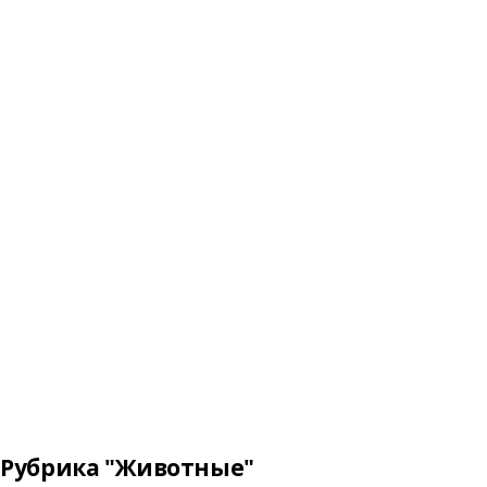
Рубрика "Животные"