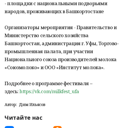
- площадки с национальными подворьями
народов, проживающих в Башкортостане
Организаторы мероприятия - Правительство и
Министерство сельского хозяйства
Башкортостан, администрация г. Уфы, Торгово-
промышленная палата, при участии
Национального союза производителей молока
«Союзмолоко» и ООО «Институт молока».
Подробнее о программе фестиваля –
здесь:
https://vk.com/milkfest_ufa
Автор:
Дим Ильясов
Читайте нас