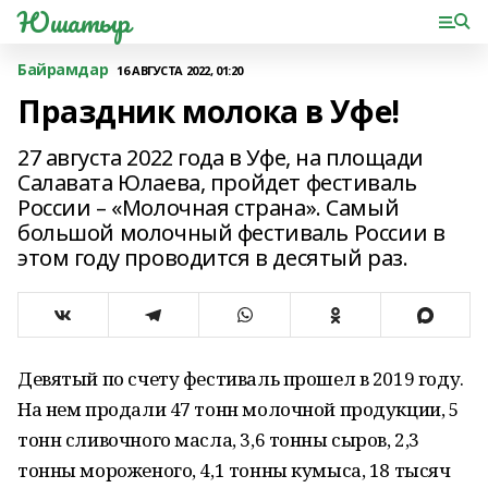
Юшатыр
Байрамдар
16 АВГУСТА 2022, 01:20
Праздник молока в Уфе!
27 августа 2022 года в Уфе, на площади
Салавата Юлаева, пройдет фестиваль
России – «Молочная страна». Самый
большой молочный фестиваль России в
этом году проводится в десятый раз.
Девятый по счету фестиваль прошел в 2019 году.
На нем продали 47 тонн молочной продукции, 5
тонн сливочного масла, 3,6 тонны сыров, 2,3
тонны мороженого, 4,1 тонны кумыса, 18 тысяч