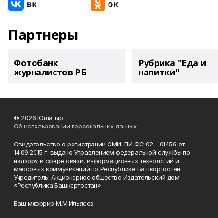
Партнеры
Фотобанк
Рубрика "Еда и
журналистов РБ
напитки"
© 2026 Юшатыр
Об использовании персональных данных
Свидетельство о регистрации СМИ: ПИ ФС 02 - 01456 от
14.09.2015 г. выдано Управлением федеральной службы по
надзору в сфере связи, информационных технологий и
массовых коммуникаций по Республике Башкортостан.
Учредитель: Акционерное общество Издательский дом
«Республика Башкортостан»
Баш мөхәррир М.М.Ильясов