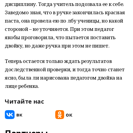
дисциплину. Тогда учитель подозвала ее к себе.
Заведомо зная, что в ручке закончилась красная
паста, она провела ею по лбу ученицы, но какой
стороной – не уточняется. При этом педагог
якобы проговорила, что пытается поставить
двойку, но даже ручка при этом не пишет.
Теперь остается только ждать результатов
доследственной проверки, и тогда точно станет
ясно, была ли нарисована педагогом двойка на
лице ребенка.
Читайте нас