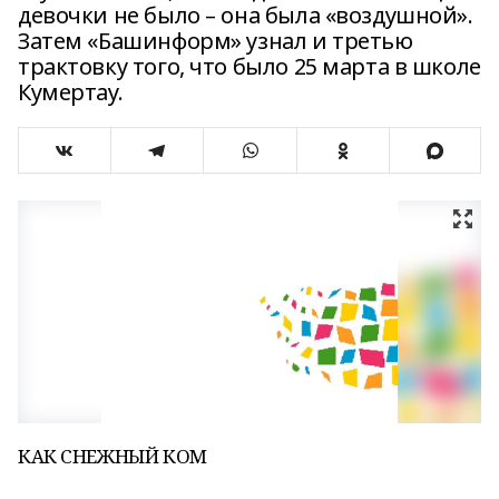
девочки не было – она была «воздушной».
Затем «Башинформ» узнал и третью
трактовку того, что было 25 марта в школе
Кумертау.
КАК СНЕЖНЫЙ КОМ