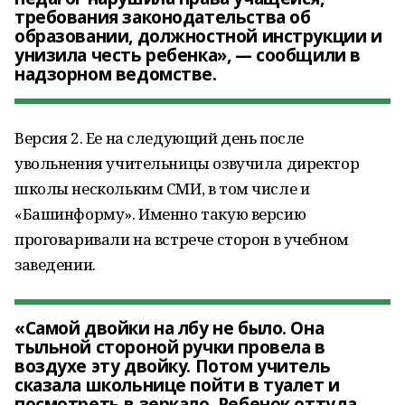
требования законодательства об
образовании, должностной инструкции и
унизила честь ребенка», — сообщили в
надзорном ведомстве.
Версия 2. Ее на следующий день после
увольнения учительницы озвучила директор
школы нескольким СМИ, в том числе и
«Башинформу». Именно такую версию
проговаривали на встрече сторон в учебном
заведении.
«Самой двойки на лбу не было. Она
тыльной стороной ручки провела в
воздухе эту двойку. Потом учитель
сказала школьнице пойти в туалет и
посмотреть в зеркало. Ребенок оттуда