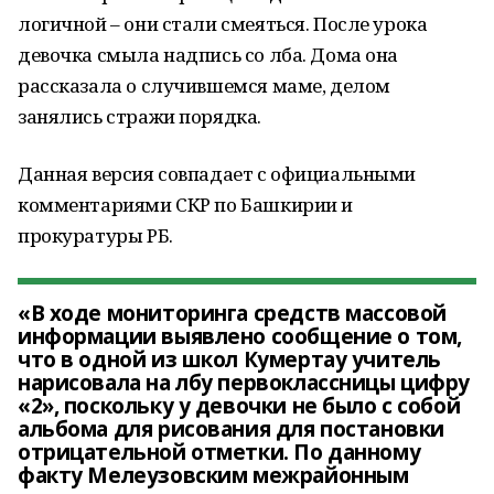
логичной – они стали смеяться. После урока
девочка смыла надпись со лба. Дома она
рассказала о случившемся маме, делом
занялись стражи порядка.
Данная версия совпадает с официальными
комментариями СКР по Башкирии и
прокуратуры РБ.
«В ходе мониторинга средств массовой
информации выявлено сообщение о том,
что в одной из школ Кумертау учитель
нарисовала на лбу первоклассницы цифру
«2», поскольку у девочки не было с собой
альбома для рисования для постановки
отрицательной отметки. По данному
факту Мелеузовским межрайонным