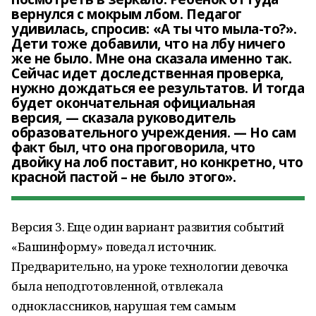
вернулся с мокрым лбом. Педагог
удивилась, спросив: «А ты что мыла-то?».
Дети тоже добавили, что на лбу ничего
же не было. Мне она сказала именно так.
Сейчас идет доследственная проверка,
нужно дождаться ее результатов. И тогда
будет окончательная официальная
версия, — сказала руководитель
образовательного учреждения. — Но сам
факт был, что она проговорила, что
двойку на лоб поставит, но конкретно, что
красной пастой – не было этого».
Версия 3. Еще один вариант развития событий
«Башинформу» поведал источник.
Предварительно, на уроке технологии девочка
была неподготовленной, отвлекала
одноклассников, нарушая тем самым