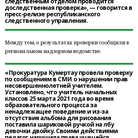
следственным отделом проводится
доследственная проверка», — говорится в
пресс-релизе республиканского
следственного управления.
Между тем, о результатах проверки сообщили в
региональном надзорном ведомстве.
«Прокуратура Кумертау провела проверку
по сообщениям в СМИ о нарушении прав
несовершеннолетней учителем.
Установлено, что учитель начальных
классов 25 марта 2021 года во время
образовательного процесса за
ненадлежащее поведение и из-за
отсутствия альбома для рисования
поставила шариковой ручкой на лбу
девочки двойку. Своими действиями
педагог нарушила права учащейся,