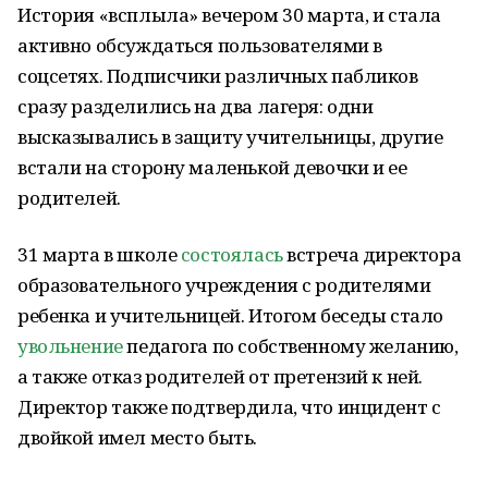
История «всплыла» вечером 30 марта, и стала
активно обсуждаться пользователями в
соцсетях. Подписчики различных пабликов
сразу разделились на два лагеря: одни
высказывались в защиту учительницы, другие
встали на сторону маленькой девочки и ее
родителей.
31 марта в школе
состоялась
встреча директора
образовательного учреждения с родителями
ребенка и учительницей. Итогом беседы стало
увольнение
педагога по собственному желанию,
а также отказ родителей от претензий к ней.
Директор также подтвердила, что инцидент с
двойкой имел место быть.