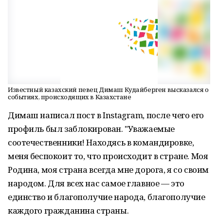
Известный казахский певец Димаш Кудайберген высказался о
событиях, происходящих в Казахстане
Димаш написал пост в Instagram, после чего его
профиль был заблокирован. "Уважаемые
соотечественники! Находясь в командировке,
меня беспокоит то, что происходит в стране. Моя
Родина, моя страна всегда мне дорога, я со своим
народом. Для всех нас самое главное — это
единство и благополучие народа, благополучие
каждого гражданина страны.