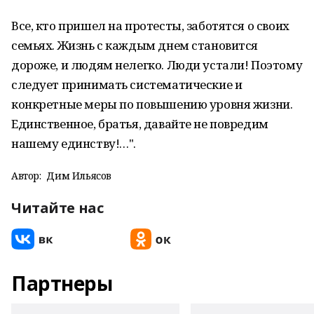
Все, кто пришел на протесты, заботятся о своих
семьях. Жизнь с каждым днем становится
дороже, и людям нелегко. Люди устали! Поэтому
следует принимать систематические и
конкретные меры по повышению уровня жизни.
Единственное, братья, давайте не повредим
нашему единству!…".
Автор:
Дим Ильясов
Читайте нас
Партнеры