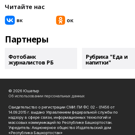
Читайте нас
Партнеры
Фотобанк
Рубрика "Еда и
журналистов РБ
напитки"
© 2026 Юшатыр
Об использовании персональных данных
Свидетельство о регистрации СМИ: ПИ ФС 02 - 01456 от
14.09.2015 г. выдано Управлением федеральной службы по
надзору в сфере связи, информационных технологий и
массовых коммуникаций по Республике Башкортостан.
Учредитель: Акционерное общество Издательский дом
«Республика Башкортостан»