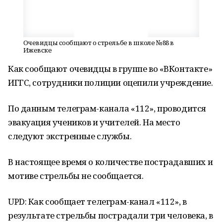
Очевидцы сообщают о стрельбе в школе №88 в
Ижевске
Как сообщают очевидцы в группе во «ВКонтакте»
ИГГС, сотрудники полиции оцепили учреждение.
По данным телеграм-канала «112», проводится
эвакуация учеников и учителей. На место
следуют экстренные службы.
В настоящее время о количестве пострадавших и
мотиве стрельбы не сообщается.
UPD: Как сообщает телеграм-канал «112», в
результате стрельбы пострадали три человека, в