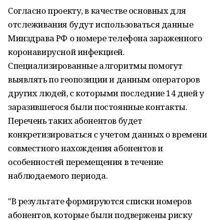
Согласно проекту, в качестве основных для
отслеживания будут использоваться данные
Минздрава РФ о номере телефона зараженного
коронавирусной инфекцией.
Специализированные алгоритмы помогут
выявлять по геопозиции и данным операторов
других людей, с которыми последние 14 дней у
заразившегося были постоянные контакты.
Перечень таких абонентов будет
конкретизироваться с учетом данных о времени
совместного нахождения абонентов и
особенностей перемещения в течение
наблюдаемого периода.
"В результате формируются списки номеров
абонентов, которые были подвержены риску