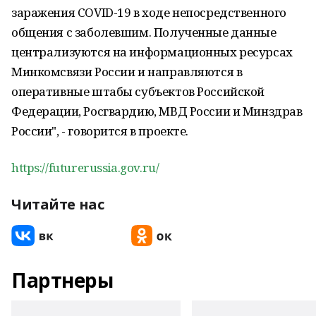
заражения COVID-19 в ходе непосредственного
общения с заболевшим. Полученные данные
централизуются на информационных ресурсах
Минкомсвязи России и направляются в
оперативные штабы субъектов Российской
Федерации, Росгвардию, МВД России и Минздрав
России", - говорится в проекте.
https://futurerussia.gov.ru/
Читайте нас
Партнеры