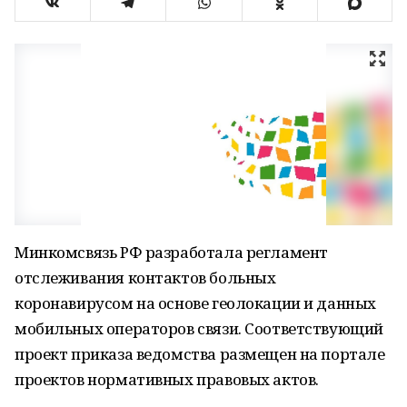
Минкомсвязь РФ разработала регламент
отслеживания контактов больных
коронавирусом на основе геолокации и данных
мобильных операторов связи. Соответствующий
проект приказа ведомства размещен на портале
проектов нормативных правовых актов.