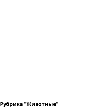
Рубрика "Животные"