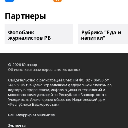
Партнеры
Фотобанк
Рубрика "Еда и
журналистов РБ
напитки"
© 2026 Юшатыр
Об использовании персональных данных
Свидетельство о регистрации СМИ: ПИ ФС 02 - 01456 от
14.09.2015 г. выдано Управлением федеральной службы по
надзору в сфере связи, информационных технологий и
массовых коммуникаций по Республике Башкортостан.
Учредитель: Акционерное общество Издательский дом
«Республика Башкортостан»
Баш мөхәррир М.М.Ильясов
Эл. почта