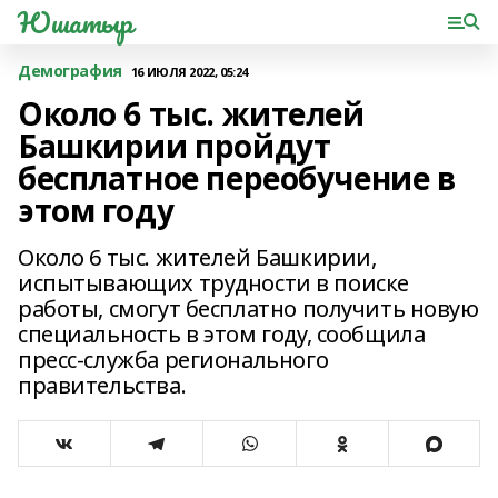
Юшатыр
Демография
16 ИЮЛЯ 2022, 05:24
Около 6 тыс. жителей
Башкирии пройдут
бесплатное переобучение в
этом году
Около 6 тыс. жителей Башкирии,
испытывающих трудности в поиске
работы, смогут бесплатно получить новую
специальность в этом году, сообщила
пресс-служба регионального
правительства.