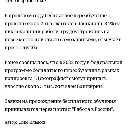
лет, безработные.
В прошлом году бесплатное переобучение
прошли около 2 тыс. жителей Башкирии, 84% из
них сохранили работу, трудоустроились на
новое место или стали самозанятыми, отмечает
пресс-служба.
Ранее сообщалось, что в 2022 году в федеральной
программе бесплатного переобучения в рамках
нацпроекта "Демография" смогут принять
участие около 3 тыс. жителей Башкирии.
Заявки на прохождение бесплатного обучения
принимаются через портал "Работа в России".
Автор:
Дим Ильясов