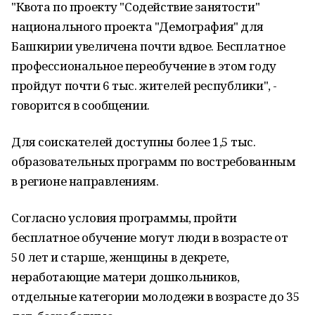
"Квота по проекту "Содействие занятости"
национального проекта "Демография" для
Башкирии увеличена почти вдвое. Бесплатное
профессиональное переобучение в этом году
пройдут почти 6 тыс. жителей республики", -
говорится в сообщении.
Для соискателей доступны более 1,5 тыс.
образовательных программ по востребованным
в регионе направлениям.
Согласно условия программы, пройти
бесплатное обучение могут люди в возрасте от
50 лет и старше, женщины в декрете,
неработающие матери дошкольников,
отдельные категории молодежи в возрасте до 35