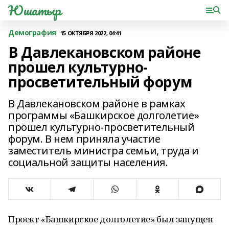
Юшатыр
Демография
15 ОКТЯБРЯ 2022, 04:41
В Давлекановском районе
прошел культурно-
просветительный форум
В Давлекановском районе в рамках
программы «Башкирское долголетие»
прошел культурно-просветительный
форум. В нем приняла участие
заместитель министра семьи, труда и
социальной защиты населения.
Проект «Башкирское долголетие» был запущен