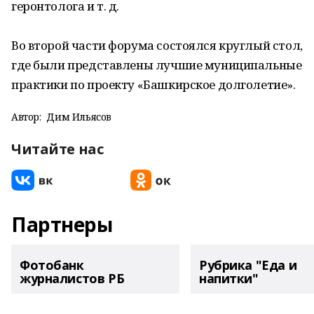
геронтолога и т. д.
Во второй части форума состоялся круглый стол,
где были представлены лучшие муниципальные
практики по проекту «Башкирское долголетие».
Автор:
Дим Ильясов
Читайте нас
Партнеры
Фотобанк
Рубрика "Еда и
журналистов РБ
напитки"