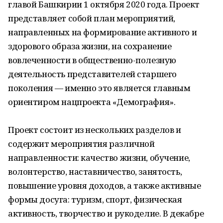
главой Башкирии 1 октября 2020 года. Проект
представляет собой план мероприятий,
направленных на формирование активного и
здорового образа жизни, на сохранение
вовлеченности в общественно-полезную
деятельность представителей старшего
поколения — именно это является главным
ориентиром нацпроекта «Демография».
Проект состоит из нескольких разделов и
содержит мероприятия различной
направленности: качество жизни, обучение,
волонтерство, наставничество, занятость,
повышение уровня доходов, а также активные
формы досуга: туризм, спорт, физическая
активность, творчество и рукоделие. В декабре