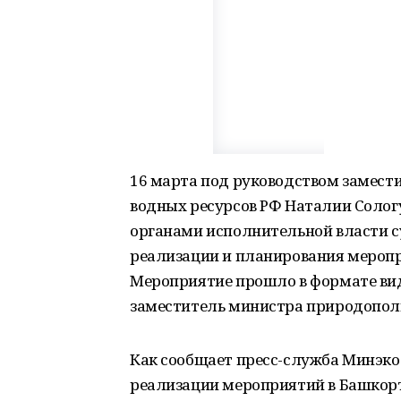
16 марта под руководством замест
водных ресурсов РФ Наталии Солог
органами исполнительной власти с
реализации и планирования мероп
Мероприятие прошло в формате вид
заместитель министра природополь
Как сообщает пресс-служба Минэко
реализации мероприятий в Башкорт