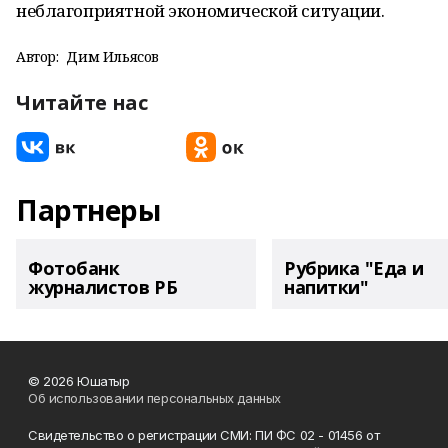
неблагоприятной экономической ситуации.
Автор:
Дим Ильясов
Читайте нас
Партнеры
Фотобанк
Рубрика "Еда и
журналистов РБ
напитки"
© 2026 Юшатыр
Об использовании персональных данных
Свидетельство о регистрации СМИ: ПИ ФС 02 - 01456 от