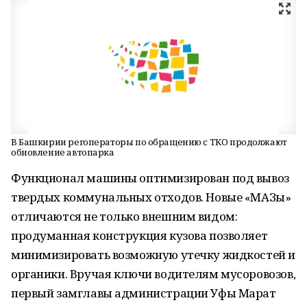
В Башкирии регоператоры по обращению с ТКО продолжают
обновление автопарка
Функционал машины оптимизирован под вывоз
твердых коммунальных отходов. Новые «МАЗы»
отличаются не только внешним видом:
продуманная конструкция кузова позволяет
минимизировать возможную утечку жидкостей и
органики. Вручая ключи водителям мусоровозов,
первый замглавы администрации Уфы Марат