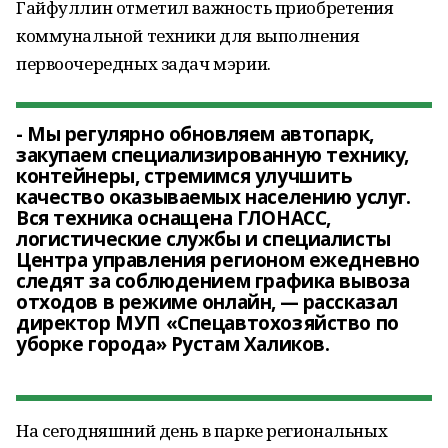
Гайфуллин отметил важность приобретения
коммунальной техники для выполнения
первоочередных задач мэрии.
- Мы регулярно обновляем автопарк,
закупаем специализированную технику,
контейнеры, стремимся улучшить
качество оказываемых населению услуг.
Вся техника оснащена ГЛОНАСС,
логистические службы и специалисты
Центра управления регионом ежедневно
следят за соблюдением графика вывоза
отходов в режиме онлайн, — рассказал
директор МУП «Спецавтохозяйство по
уборке города» Рустам Халиков.
На сегодняшний день в парке региональных