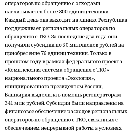
операторов по обращению с отходами
насчитывается более 800 единиц техники.
Каждый день она выходит на линию. Республика
поддерживает региональных операторов по
обращению с ТКО. За последние два года они
получили субсидии по 50 миллионов рублей на
приобретение 76 единиц техники. Только в
прошлом году в рамках федерального проекта
«Комплексная система обращения с ТКО»
национального проекта «Экология»,
инициированного президентом России,
Башкирия выделила в помощь регоператорам
341 млн рублей. Субсидии были направлены на
финансовое обеспечение расходов региональных
операторов по обращению с ТКО, связанных с
обеспечением непрерывной работы в условиях