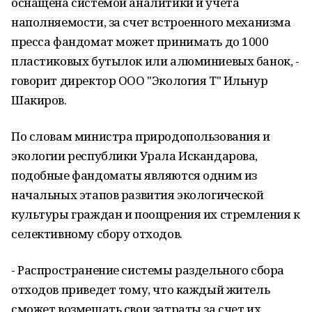
оснащена системой аналитики и учета
наполняемости, за счет встроенного механизма
пресса фандомат может принимать до 1000
пластиковых бутылок или алюминиевых банок, -
говорит директор ООО "Экология Т" Ильнур
Шакиров.
По словам министра природопользования и
экологии республики Урала Искандарова,
подобные фандоматы являются одним из
начальных этапов развития экологической
культуры граждан и поощрения их стремления к
селективному сбору отходов.
- Распространение системы раздельного сбора
отходов приведет тому, что каждый житель
сможет возмещать свои затраты за счет их