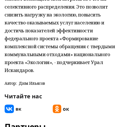
селективного распределения. Это позволит
снизить нагрузку на экологию, повысить
качество оказываемых услуг населению и
достичь показателей эффективности
федерального проекта «Формирование
комплексной системы обращения с твердыми
коммунальными отходами» национального
проекта «Экология», - подчеркивает Урал
Искандаров.
Автор:
Дим Ильясов
Читайте нас
Партнеры