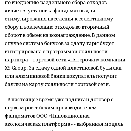
по внедрению раздельного сбора отходов
является установка фандоматов для
стимулирования населения к селективному
сбору и вовлечению отходов во вторичный
оборот в обмен на вознаграждение. В данном
случае система бонусов за сдачу тары будет
интегрирована с программой лояльности
партнера – торговой сети «Пятерочки» компании
Х5 Group. За сдачу одной пластиковой бутылки
или алюминиевой банки покупатель получит
баллы на карту лояльности торговой сети.
- В настоящее время уже подписан договор с
первым российским производителем
фандоматов ООО «Инновационная
экологическая платформа» - выбранная модель