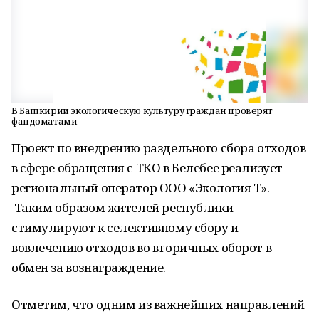
В Башкирии экологическую культуру граждан проверят
фандоматами
Проект по внедрению раздельного сбора отходов
в сфере обращения с ТКО в Белебее реализует
региональный оператор ООО «Экология Т».
Таким образом жителей республики
стимулируют к селективному сбору и
вовлечению отходов во вторичных оборот в
обмен за вознаграждение.
Отметим, что одним из важнейших направлений