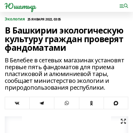
Юшатыр
Экология
25 ЯНВАРЯ 2022, 03:05
В Башкирии экологическую
культуру граждан проверят
фандоматами
В Белебее в сетевых магазинах установят
первые пять фандоматов для приема
пластиковой и алюминиевой тары,
сообщает министерство экологии и
природопользования республики.